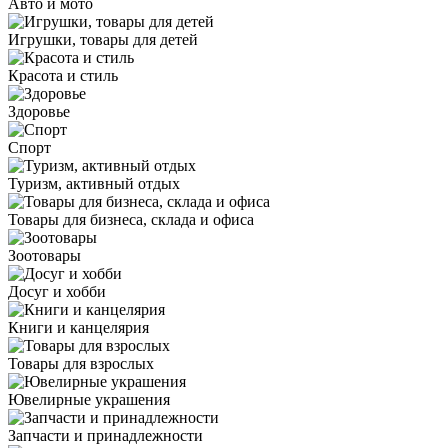
Авто и мото
Игрушки, товары для детей
Красота и стиль
Здоровье
Спорт
Туризм, активный отдых
Товары для бизнеса, склада и офиса
Зоотовары
Досуг и хобби
Книги и канцелярия
Товары для взрослых
Ювелирные украшения
Запчасти и принадлежности