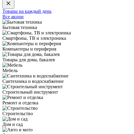
Товары на каждый день
Все акции
Бытовая техника
Смартфоны, ТВ и электроника
Компьютеры и периферия
Товары для дома, бакалея
Мебель
Сантехника и водоснабжение
Строительный инструмент
Ремонт и отделка
Строительство
Дом и сад