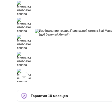
Гарантия 18 месяцев