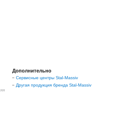
Дополнительно
Сервисные центры Stal-Massiv
–
Другая продукция бренда Stal-Massiv
–
ляя