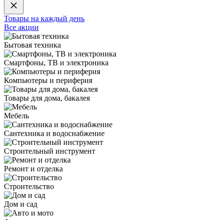
Товары на каждый день
Все акции
Бытовая техника
Смартфоны, ТВ и электроника
Компьютеры и периферия
Товары для дома, бакалея
Мебель
Сантехника и водоснабжение
Строительный инструмент
Ремонт и отделка
Строительство
Дом и сад