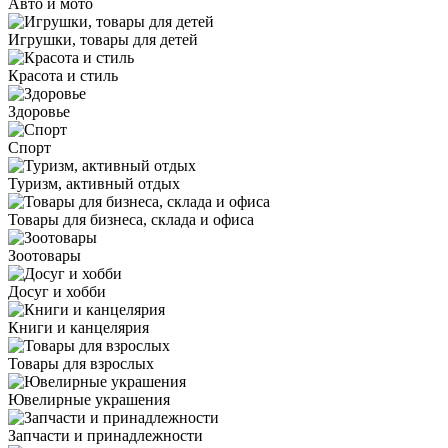
Авто и мото
Игрушки, товары для детей
Красота и стиль
Здоровье
Спорт
Туризм, активный отдых
Товары для бизнеса, склада и офиса
Зоотовары
Досуг и хобби
Книги и канцелярия
Товары для взрослых
Ювелирные украшения
Запчасти и принадлежности