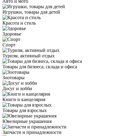
Авто и мото
Игрушки, товары для детей
Красота и стиль
Здоровье
Спорт
Туризм, активный отдых
Товары для бизнеса, склада и офиса
Зоотовары
Досуг и хобби
Книги и канцелярия
Товары для взрослых
Ювелирные украшения
Запчасти и принадлежности