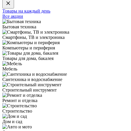
Товары на каждый день
Все акции
Бытовая техника
Смартфоны, ТВ и электроника
Компьютеры и периферия
Товары для дома, бакалея
Мебель
Сантехника и водоснабжение
Строительный инструмент
Ремонт и отделка
Строительство
Дом и сад