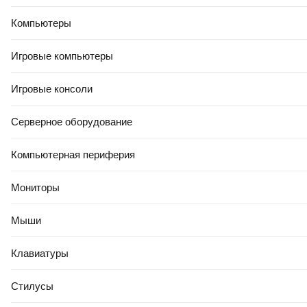
Компьютеры
Игровые компьютеры
Игровые консоли
Серверное оборудование
Компьютерная периферия
Мониторы
Мыши
Клавиатуры
Стилусы