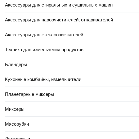
Аксессуары для стиральных и сушильных машин
Аксессуары для пароочистителей, отпаривателей
Аксессуары для стеклоочистителей
Техника для измельчения продуктов
Блендеры
Кухонные комбайны, измельчители
Планетарные миксеры
Миксеры
Мясорубки
Ломтерезки