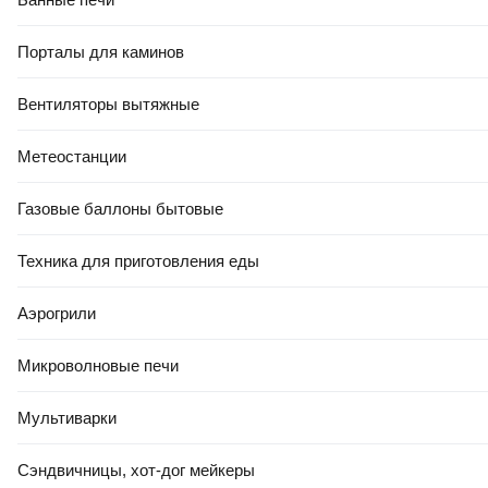
Порталы для каминов
Вентиляторы вытяжные
Метеостанции
Газовые баллоны бытовые
Техника для приготовления еды
Аэрогрили
Микроволновые печи
Мультиварки
Сэндвичницы, хот-дог мейкеры