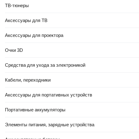
ТВ-тюнеры
Аксессуары для ТВ
Аксессуары для проектора
Очки 3D
Средства для ухода за электроникой
Кабели, переходники
Аксессуары для портативных устройств
Портативные аккумуляторы
Элементы питания, зарядные устройства