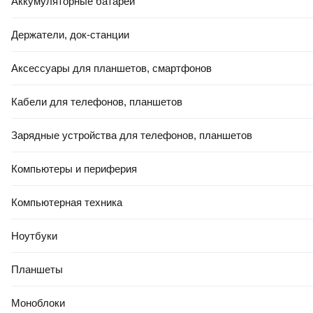
Аккумуляторные батареи
Держатели, док-станции
Аксессуары для планшетов, смартфонов
Кабели для телефонов, планшетов
Зарядные устройства для телефонов, планшетов
Компьютеры и периферия
Компьютерная техника
Ноутбуки
Планшеты
Моноблоки