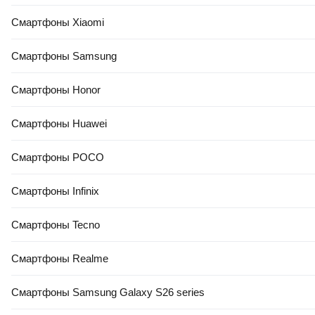
Смартфоны Xiaomi
Смартфоны Samsung
Смартфоны Honor
Смартфоны Huawei
Смартфоны POCO
Смартфоны Infinix
Смартфоны Tecno
Смартфоны Realme
Смартфоны Samsung Galaxy S26 series