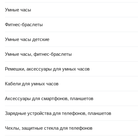
Умные часы
Фитнес-браслеты
Умные часы детские
Умные часы, фитнес-браслеты
Ремешки, аксессуары для умных часов
Кабели для умных часов
Аксессуары для смартфонов, планшетов
Зарядные устройства для телефонов, планшетов
Чехлы, защитные стекла для телефонов