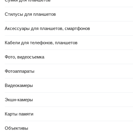
Стилусы для планшетов
Аксессуары для планшетов, смартфонов
Кабели для телефонов, планшетов
Фото, видеосъемка
Фотоаппараты
Видеокамеры
Экшн-камеры
Карты памяти
Объективы