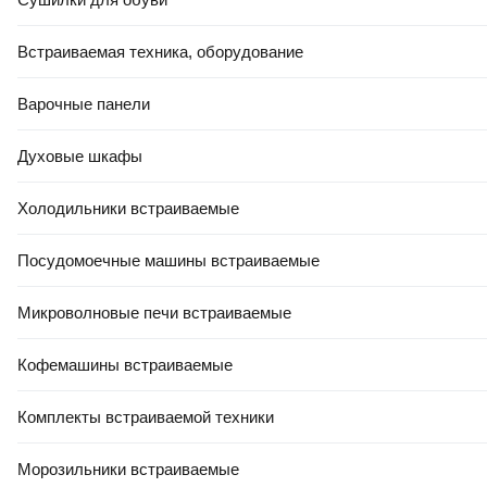
Встраиваемая техника, оборудование
Варочные панели
Духовые шкафы
Холодильники встраиваемые
Посудомоечные машины встраиваемые
Микроволновые печи встраиваемые
Кофемашины встраиваемые
Комплекты встраиваемой техники
Морозильники встраиваемые