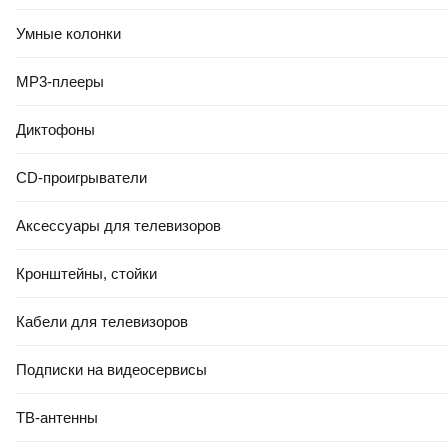
Умные колонки
MP3-плееры
Диктофоны
CD-проигрыватели
Аксессуары для телевизоров
Кронштейны, стойки
Кабели для телевизоров
Подписки на видеосервисы
ТВ-антенны