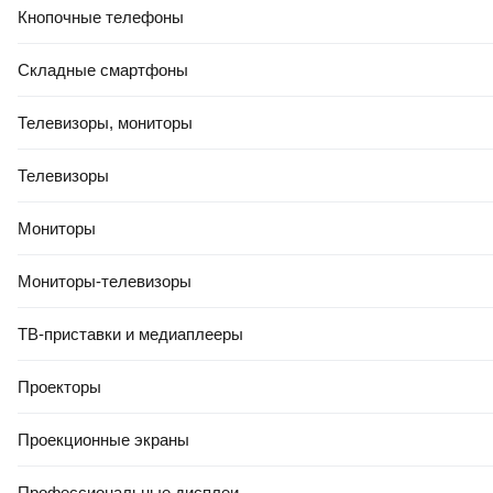
Кнопочные телефоны
Складные смартфоны
Телевизоры, мониторы
Телевизоры
Мониторы
Мониторы-телевизоры
ТВ-приставки и медиаплееры
Проекторы
Проекционные экраны
Профессиональные дисплеи