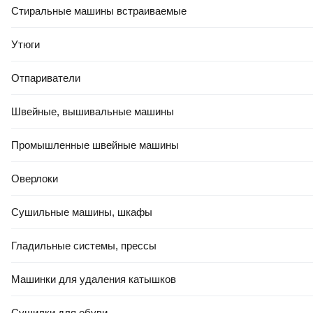
Стиральные машины встраиваемые
Утюги
Отпариватели
Швейные, вышивальные машины
Промышленные швейные машины
Оверлоки
Сушильные машины, шкафы
Гладильные системы, прессы
Машинки для удаления катышков
Сушилки для обуви