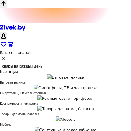
Каталог товаров
Товары на каждый день
Все акции
Бытовая техника
Смартфоны, ТВ и электроника
Компьютеры и периферия
Товары для дома, бакалея
Мебель