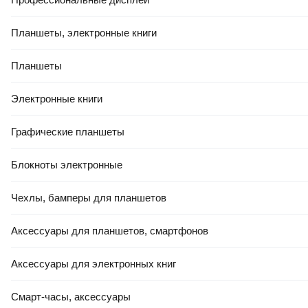
Планшеты, электронные книги
Планшеты
Электронные книги
Графические планшеты
Блокноты электронные
Чехлы, бамперы для планшетов
Аксессуары для планшетов, смартфонов
Аксессуары для электронных книг
Смарт-часы, аксессуары