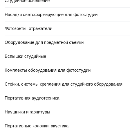
Студийное освещение
Насадки светоформирующие для фотостудии
Фотозонты, отражатели
Оборудование для предметной съемки
Вспышки студийные
Комплекты оборудования для фотостудии
Стойки, системы крепления для студийного оборудования
Портативная аудиотехника
Наушники и гарнитуры
Портативные колонки, акустика