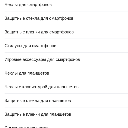
Чехлы для смартфонов
Защитные стекла для смартфонов
Защитные пленки для смартфонов
Стилусы для смартфонов
Игровые аксессуары для смартфонов
Чехлы для планшетов
Чехлы с клавиатурой для планшетов
Защитные стекла для планшетов
Защитные пленки для планшетов
Сумки для планшетов