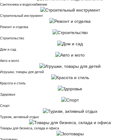
Сантехника и водоснабжение
Строительный инструмент
Ремонт и отделка
Строительство
Дом и сад
Авто и мото
Игрушки, товары для детей
Красота и стиль
Здоровье
Спорт
Туризм, активный отдых
Товары для бизнеса, склада и офиса
Зоотовары