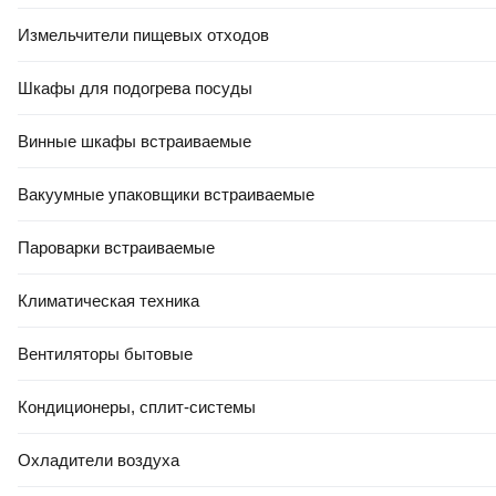
Измельчители пищевых отходов
Шкафы для подогрева посуды
Винные шкафы встраиваемые
Вакуумные упаковщики встраиваемые
Пароварки встраиваемые
Климатическая техника
Вентиляторы бытовые
Кондиционеры, сплит-системы
Охладители воздуха