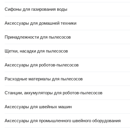
Сифоны для газирования воды
Аксессуары для домашней техники
Принадлежности для пылесосов
Щетки, насадки для пылесосов
Аксессуары для роботов-пылесосов
Расходные материалы для пылесосов
Станции, аккумуляторы для роботов-пылесосов
Аксессуары для швейных машин
Аксессуары для промышленного швейного оборудования