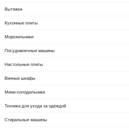
Вытяжки
Кухонные плиты
Морозильники
Посудомоечные машины
Настольные плиты
Винные шкафы
Мини-холодильники
Техника для ухода за одеждой
Стиральные машины