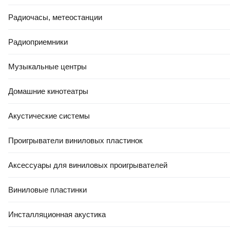
Радиочасы, метеостанции
Радиоприемники
Музыкальные центры
Домашние кинотеатры
Акустические системы
Проигрыватели виниловых пластинок
Аксессуары для виниловых проигрывателей
Виниловые пластинки
Инсталляционная акустика