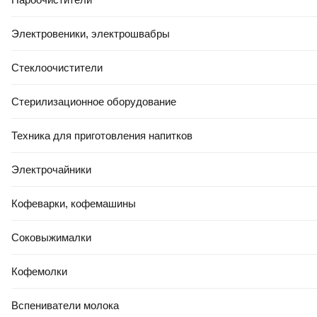
Электровеники, электрошвабры
Стеклоочистители
Стерилизационное оборудование
Техника для приготовления напитков
Электрочайники
Кофеварки, кофемашины
Соковыжималки
Кофемолки
Вспениватели молока