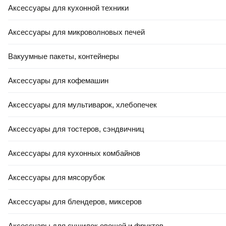
Аксессуары для кухонной техники
Аксессуары для микроволновых печей
Вакуумные пакеты, контейнеры
Аксессуары для кофемашин
Аксессуары для мультиварок, хлебопечек
Аксессуары для тостеров, сэндвичниц
Аксессуары для кухонных комбайнов
Аксессуары для мясорубок
Аксессуары для блендеров, миксеров
Аксессуары для сушилок овощей и фруктов