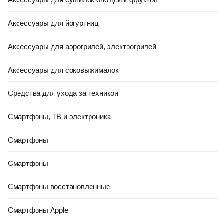
Аксессуары для йогуртниц
Аксессуары для аэрогрилей, электрогрилей
Аксессуары для соковыжималок
Средства для ухода за техникой
Смартфоны, ТВ и электроника
Смартфоны
Смартфоны
Смартфоны восстановленные
Смартфоны Apple