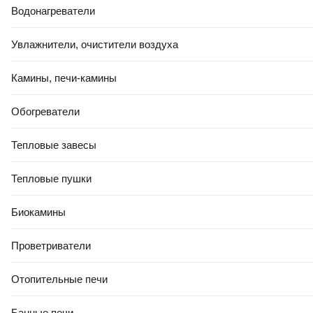
Водонагреватели
Увлажнители, очистители воздуха
Камины, печи-камины
Обогреватели
Тепловые завесы
Тепловые пушки
Биокамины
Проветриватели
Отопительные печи
Банные печи