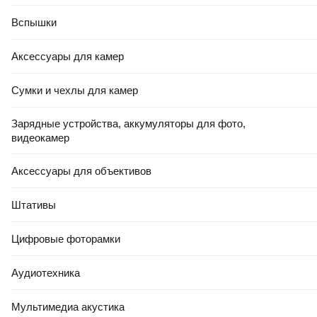
Вспышки
Аксессуары для камер
Сумки и чехлы для камер
Зарядные устройства, аккумуляторы для фото,
видеокамер
Аксессуары для объективов
Штативы
Цифровые фоторамки
Аудиотехника
Мультимедиа акустика