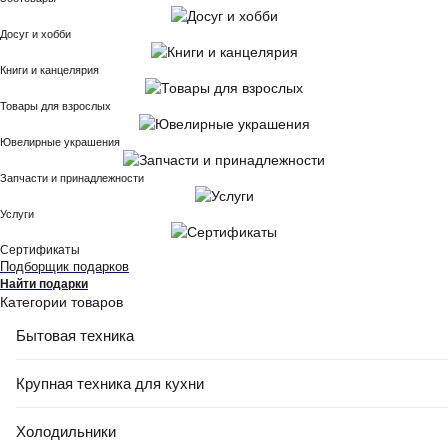
Досуг и хобби
Книги и канцелярия
Товары для взрослых
Ювелирные украшения
Запчасти и принадлежности
Услуги
Сертификаты
Подборщик подарков
Найти подарки
Категории товаров
Бытовая техника
Крупная техника для кухни
Холодильники