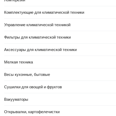
Комплектующие для климатической техники
Управление климатической техникой
Фильтры для климатической техники
Аксессуары для климатической техники
Мелкая техника
Весы кухонные, бытовые
Сушилки для овощей и фруктов
Вакууматоры
Открывалки, картофелечистки