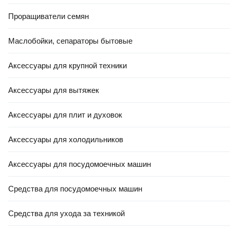
Проращиватели семян
Маслобойки, сепараторы бытовые
Аксессуары для крупной техники
Аксессуары для вытяжек
Аксессуары для плит и духовок
Аксессуары для холодильников
Аксессуары для посудомоечных машин
Средства для посудомоечных машин
Средства для ухода за техникой