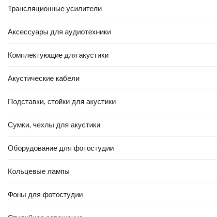
Трансляционные усилители
Аксессуары для аудиотехники
Комплектующие для акустики
Акустические кабели
Подставки, стойки для акустики
Сумки, чехлы для акустики
Оборудование для фотостудии
Кольцевые лампы
Фоны для фотостудии