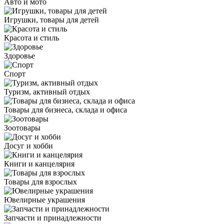
Авто и мото
Игрушки, товары для детей
Красота и стиль
Здоровье
Спорт
Туризм, активный отдых
Товары для бизнеса, склада и офиса
Зоотовары
Досуг и хобби
Книги и канцелярия
Товары для взрослых
Ювелирные украшения
Запчасти и принадлежности