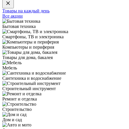
Товары на каждый день
Все акции
Бытовая техника
Смартфоны, ТВ и электроника
Компьютеры и периферия
Товары для дома, бакалея
Мебель
Сантехника и водоснабжение
Строительный инструмент
Ремонт и отделка
Строительство
Дом и сад