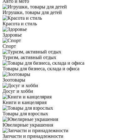
Авто и мото
Игрушки, товары для детей
Красота и стиль
Здоровье
Спорт
Туризм, активный отдых
Товары для бизнеса, склада и офиса
Зоотовары
Досуг и хобби
Книги и канцелярия
Товары для взрослых
Ювелирные украшения
Запчасти и принадлежности