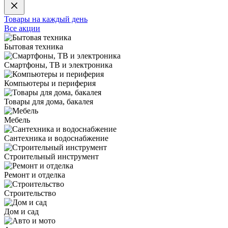
Товары на каждый день
Все акции
Бытовая техника
Смартфоны, ТВ и электроника
Компьютеры и периферия
Товары для дома, бакалея
Мебель
Сантехника и водоснабжение
Строительный инструмент
Ремонт и отделка
Строительство
Дом и сад