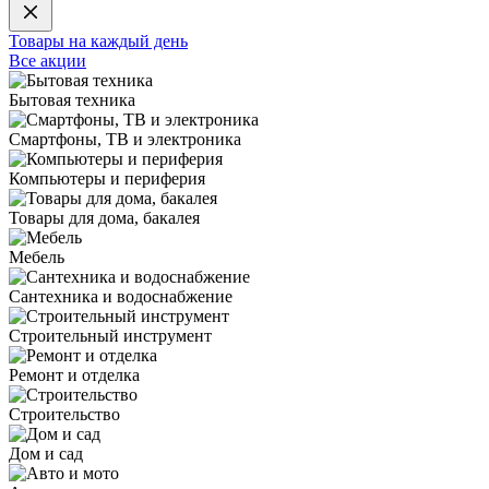
Товары на каждый день
Все акции
Бытовая техника
Смартфоны, ТВ и электроника
Компьютеры и периферия
Товары для дома, бакалея
Мебель
Сантехника и водоснабжение
Строительный инструмент
Ремонт и отделка
Строительство
Дом и сад