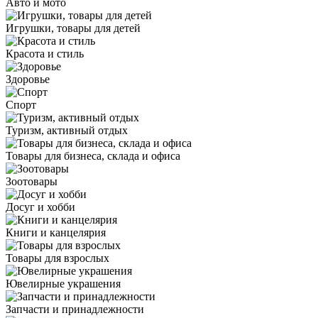
Авто и мото
Игрушки, товары для детей
Красота и стиль
Здоровье
Спорт
Туризм, активный отдых
Товары для бизнеса, склада и офиса
Зоотовары
Досуг и хобби
Книги и канцелярия
Товары для взрослых
Ювелирные украшения
Запчасти и принадлежности