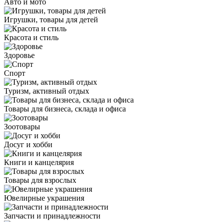
Авто и мото
Игрушки, товары для детей
Красота и стиль
Здоровье
Спорт
Туризм, активный отдых
Товары для бизнеса, склада и офиса
Зоотовары
Досуг и хобби
Книги и канцелярия
Товары для взрослых
Ювелирные украшения
Запчасти и принадлежности