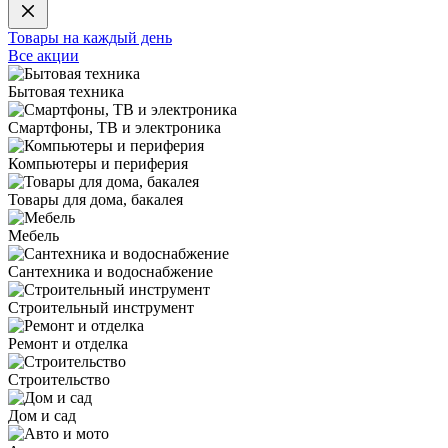
Товары на каждый день
Все акции
Бытовая техника
Смартфоны, ТВ и электроника
Компьютеры и периферия
Товары для дома, бакалея
Мебель
Сантехника и водоснабжение
Строительный инструмент
Ремонт и отделка
Строительство
Дом и сад