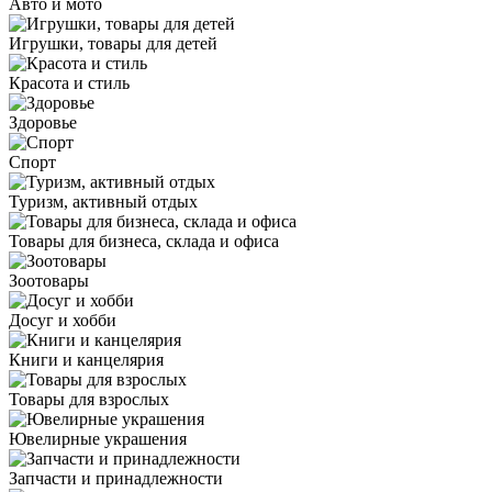
Авто и мото
Игрушки, товары для детей
Красота и стиль
Здоровье
Спорт
Туризм, активный отдых
Товары для бизнеса, склада и офиса
Зоотовары
Досуг и хобби
Книги и канцелярия
Товары для взрослых
Ювелирные украшения
Запчасти и принадлежности