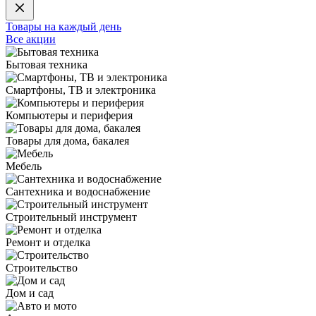
Товары на каждый день
Все акции
Бытовая техника
Смартфоны, ТВ и электроника
Компьютеры и периферия
Товары для дома, бакалея
Мебель
Сантехника и водоснабжение
Строительный инструмент
Ремонт и отделка
Строительство
Дом и сад