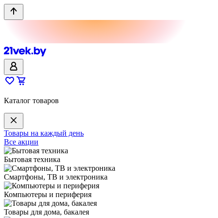
Каталог товаров
Товары на каждый день
Все акции
Бытовая техника
Смартфоны, ТВ и электроника
Компьютеры и периферия
Товары для дома, бакалея