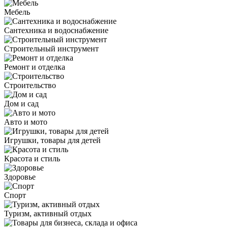
Мебель
Сантехника и водоснабжение
Строительный инструмент
Ремонт и отделка
Строительство
Дом и сад
Авто и мото
Игрушки, товары для детей
Красота и стиль
Здоровье
Спорт
Туризм, активный отдых