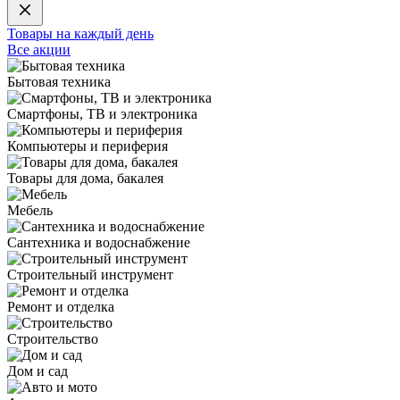
Товары на каждый день
Все акции
Бытовая техника
Смартфоны, ТВ и электроника
Компьютеры и периферия
Товары для дома, бакалея
Мебель
Сантехника и водоснабжение
Строительный инструмент
Ремонт и отделка
Строительство
Дом и сад