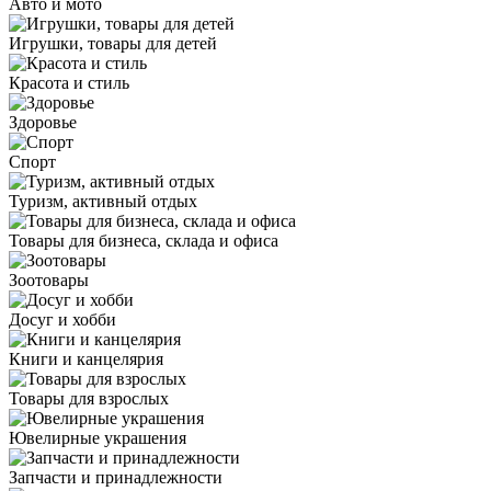
Авто и мото
Игрушки, товары для детей
Красота и стиль
Здоровье
Спорт
Туризм, активный отдых
Товары для бизнеса, склада и офиса
Зоотовары
Досуг и хобби
Книги и канцелярия
Товары для взрослых
Ювелирные украшения
Запчасти и принадлежности