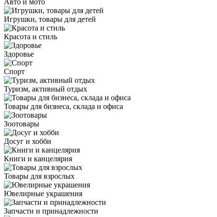
Авто и мото
Игрушки, товары для детей
Красота и стиль
Здоровье
Спорт
Туризм, активный отдых
Товары для бизнеса, склада и офиса
Зоотовары
Досуг и хобби
Книги и канцелярия
Товары для взрослых
Ювелирные украшения
Запчасти и принадлежности