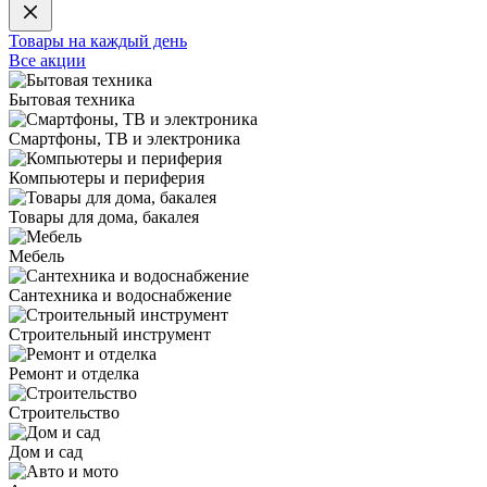
Товары на каждый день
Все акции
Бытовая техника
Смартфоны, ТВ и электроника
Компьютеры и периферия
Товары для дома, бакалея
Мебель
Сантехника и водоснабжение
Строительный инструмент
Ремонт и отделка
Строительство
Дом и сад