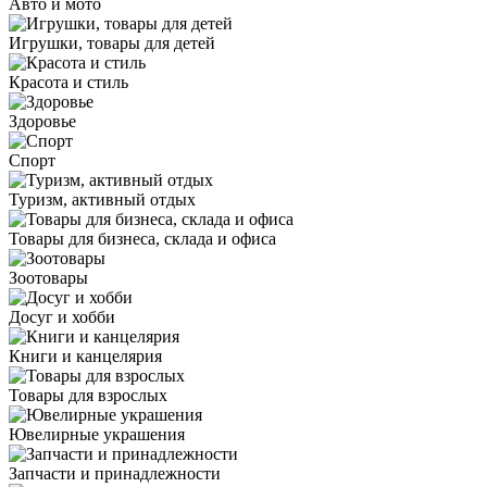
Авто и мото
Игрушки, товары для детей
Красота и стиль
Здоровье
Спорт
Туризм, активный отдых
Товары для бизнеса, склада и офиса
Зоотовары
Досуг и хобби
Книги и канцелярия
Товары для взрослых
Ювелирные украшения
Запчасти и принадлежности