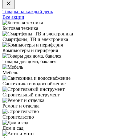
Товары на каждый день
Все акции
Бытовая техника
Смартфоны, ТВ и электроника
Компьютеры и периферия
Товары для дома, бакалея
Мебель
Сантехника и водоснабжение
Строительный инструмент
Ремонт и отделка
Строительство
Дом и сад