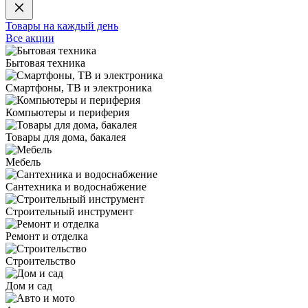
Товары на каждый день
Все акции
Бытовая техника
Смартфоны, ТВ и электроника
Компьютеры и периферия
Товары для дома, бакалея
Мебель
Сантехника и водоснабжение
Строительный инструмент
Ремонт и отделка
Строительство
Дом и сад