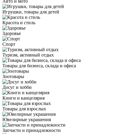
Авто и мото
Игрушки, товары для детей
Красота и стиль
Здоровье
Спорт
Туризм, активный отдых
Товары для бизнеса, склада и офиса
Зоотовары
Досуг и хобби
Книги и канцелярия
Товары для взрослых
Ювелирные украшения
Запчасти и принадлежности