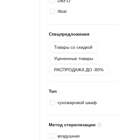
Dez-O
Abat
Спецпредложения
Товары со скидкой
Уцененные товары
РАСПРОДАЖА ДО -80%
Тип
сухожаровой шкаф
Метод стерилизации
воздушная