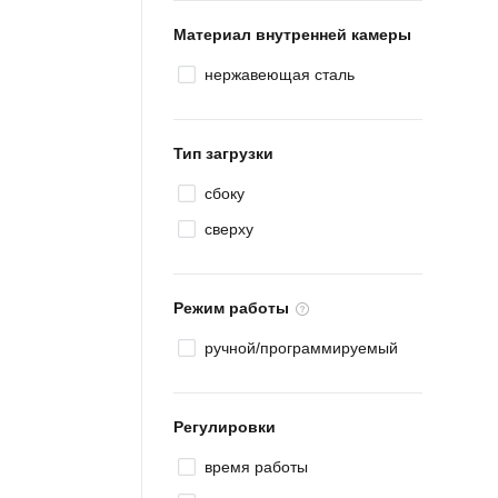
Материал внутренней камеры
нержавеющая сталь
Тип загрузки
сбоку
сверху
Режим работы
ручной/программируемый
Регулировки
время работы