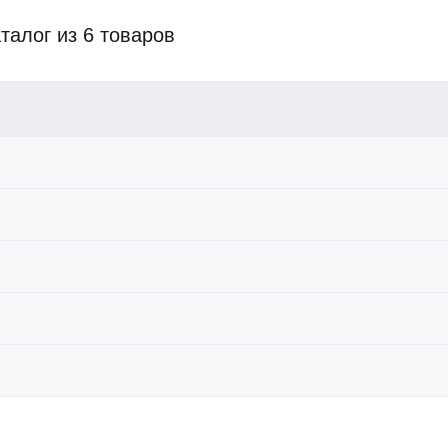
талог из 6 товаров