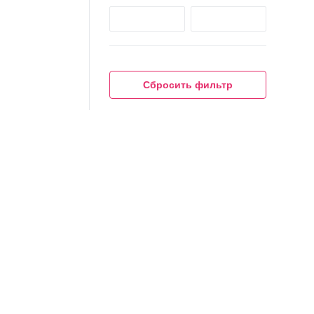
Сбросить фильтр