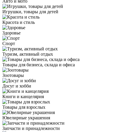
Авто и мото
Игрушки, товары для детей
Красота и стиль
Здоровье
Спорт
Туризм, активный отдых
Товары для бизнеса, склада и офиса
Зоотовары
Досуг и хобби
Книги и канцелярия
Товары для взрослых
Ювелирные украшения
Запчасти и принадлежности