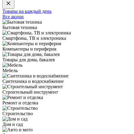
Товары на каждый день
Все акции
Бытовая техника
Смартфоны, ТВ и электроника
Компьютеры и периферия
Товары для дома, бакалея
Мебель
Сантехника и водоснабжение
Строительный инструмент
Ремонт и отделка
Строительство
Дом и сад