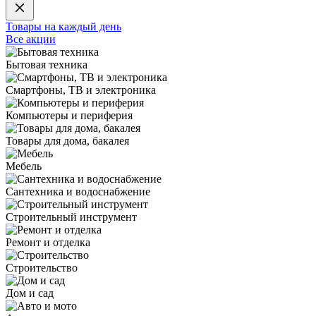
Товары на каждый день
Все акции
Бытовая техника
Смартфоны, ТВ и электроника
Компьютеры и периферия
Товары для дома, бакалея
Мебель
Сантехника и водоснабжение
Строительный инструмент
Ремонт и отделка
Строительство
Дом и сад