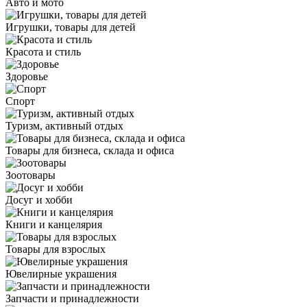
Авто и мото
Игрушки, товары для детей
Красота и стиль
Здоровье
Спорт
Туризм, активный отдых
Товары для бизнеса, склада и офиса
Зоотовары
Досуг и хобби
Книги и канцелярия
Товары для взрослых
Ювелирные украшения
Запчасти и принадлежности