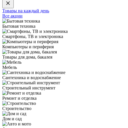
Товары на каждый день
Все акции
Бытовая техника
Смартфоны, ТВ и электроника
Компьютеры и периферия
Товары для дома, бакалея
Мебель
Сантехника и водоснабжение
Строительный инструмент
Ремонт и отделка
Строительство
Дом и сад