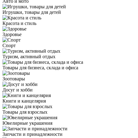
Авто и мото
Игрушки, товары для детей
Красота и стиль
Здоровье
Спорт
Туризм, активный отдых
Товары для бизнеса, склада и офиса
Зоотовары
Досуг и хобби
Книги и канцелярия
Товары для взрослых
Ювелирные украшения
Запчасти и принадлежности