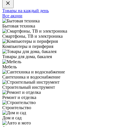
Товары на каждый день
Все акции
Бытовая техника
Смартфоны, ТВ и электроника
Компьютеры и периферия
Товары для дома, бакалея
Мебель
Сантехника и водоснабжение
Строительный инструмент
Ремонт и отделка
Строительство
Дом и сад