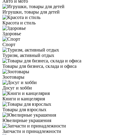
Авто и мото
Игрушки, товары для детей
Красота и стиль
Здоровье
Спорт
Туризм, активный отдых
Товары для бизнеса, склада и офиса
Зоотовары
Досуг и хобби
Книги и канцелярия
Товары для взрослых
Ювелирные украшения
Запчасти и принадлежности