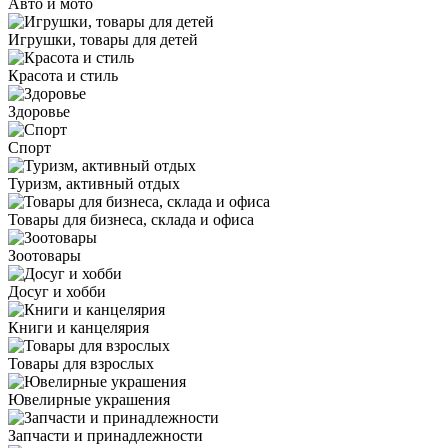
Авто и мото
Игрушки, товары для детей
Красота и стиль
Здоровье
Спорт
Туризм, активный отдых
Товары для бизнеса, склада и офиса
Зоотовары
Досуг и хобби
Книги и канцелярия
Товары для взрослых
Ювелирные украшения
Запчасти и принадлежности