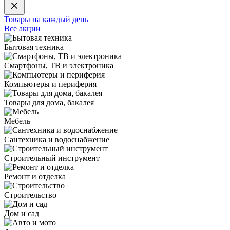
Товары на каждый день
Все акции
Бытовая техника
Смартфоны, ТВ и электроника
Компьютеры и периферия
Товары для дома, бакалея
Мебель
Сантехника и водоснабжение
Строительный инструмент
Ремонт и отделка
Строительство
Дом и сад