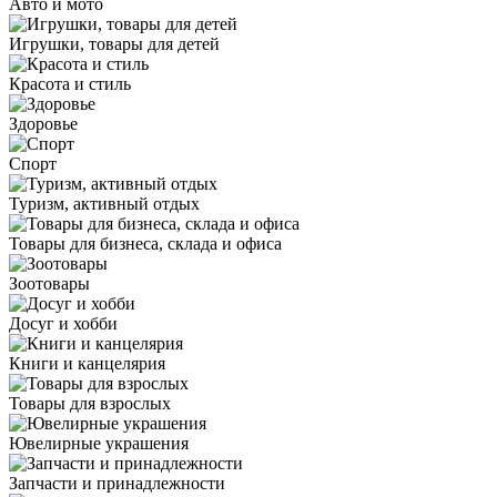
Авто и мото
Игрушки, товары для детей
Красота и стиль
Здоровье
Спорт
Туризм, активный отдых
Товары для бизнеса, склада и офиса
Зоотовары
Досуг и хобби
Книги и канцелярия
Товары для взрослых
Ювелирные украшения
Запчасти и принадлежности