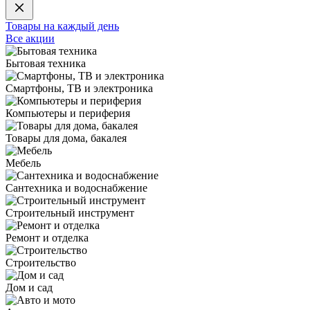
Товары на каждый день
Все акции
Бытовая техника
Смартфоны, ТВ и электроника
Компьютеры и периферия
Товары для дома, бакалея
Мебель
Сантехника и водоснабжение
Строительный инструмент
Ремонт и отделка
Строительство
Дом и сад