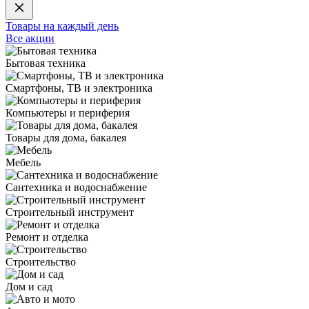
Товары на каждый день
Все акции
Бытовая техника
Смартфоны, ТВ и электроника
Компьютеры и периферия
Товары для дома, бакалея
Мебель
Сантехника и водоснабжение
Строительный инструмент
Ремонт и отделка
Строительство
Дом и сад