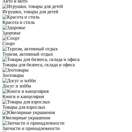
Авто и мото
Игрушки, товары для детей
Красота и стиль
Здоровье
Спорт
Туризм, активный отдых
Товары для бизнеса, склада и офиса
Зоотовары
Досуг и хобби
Книги и канцелярия
Товары для взрослых
Ювелирные украшения
Запчасти и принадлежности