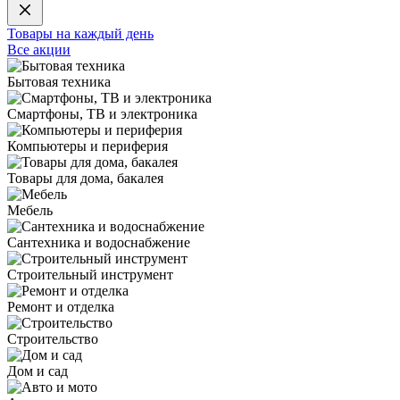
Товары на каждый день
Все акции
Бытовая техника
Смартфоны, ТВ и электроника
Компьютеры и периферия
Товары для дома, бакалея
Мебель
Сантехника и водоснабжение
Строительный инструмент
Ремонт и отделка
Строительство
Дом и сад