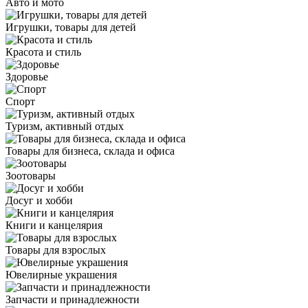
Авто и мото
Игрушки, товары для детей
Красота и стиль
Здоровье
Спорт
Туризм, активный отдых
Товары для бизнеса, склада и офиса
Зоотовары
Досуг и хобби
Книги и канцелярия
Товары для взрослых
Ювелирные украшения
Запчасти и принадлежности