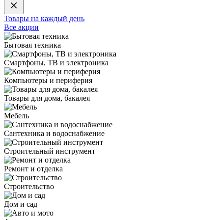
Товары на каждый день
Все акции
Бытовая техника
Смартфоны, ТВ и электроника
Компьютеры и периферия
Товары для дома, бакалея
Мебель
Сантехника и водоснабжение
Строительный инструмент
Ремонт и отделка
Строительство
Дом и сад