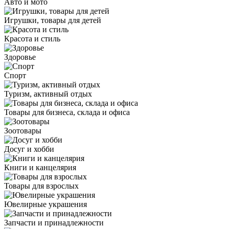
Авто и мото
Игрушки, товары для детей
Красота и стиль
Здоровье
Спорт
Туризм, активный отдых
Товары для бизнеса, склада и офиса
Зоотовары
Досуг и хобби
Книги и канцелярия
Товары для взрослых
Ювелирные украшения
Запчасти и принадлежности