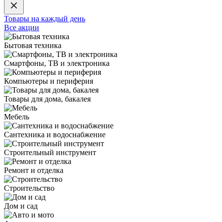
Товары на каждый день
Все акции
Бытовая техника
Смартфоны, ТВ и электроника
Компьютеры и периферия
Товары для дома, бакалея
Мебель
Сантехника и водоснабжение
Строительный инструмент
Ремонт и отделка
Строительство
Дом и сад