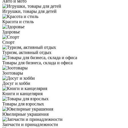
Авто и мото
Игрушки, товары для детей
Красота и стиль
Здоровье
Спорт
Туризм, активный отдых
Товары для бизнеса, склада и офиса
Зоотовары
Досуг и хобби
Книги и канцелярия
Товары для взрослых
Ювелирные украшения
Запчасти и принадлежности