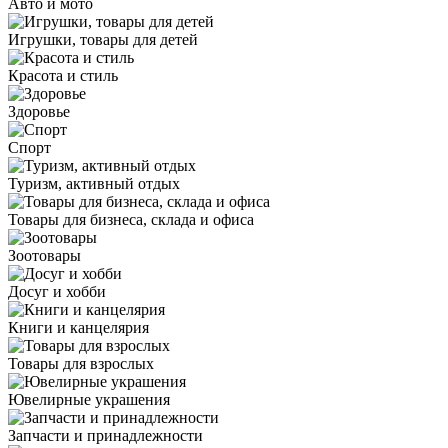
Авто и мото
Игрушки, товары для детей
Красота и стиль
Здоровье
Спорт
Туризм, активный отдых
Товары для бизнеса, склада и офиса
Зоотовары
Досуг и хобби
Книги и канцелярия
Товары для взрослых
Ювелирные украшения
Запчасти и принадлежности