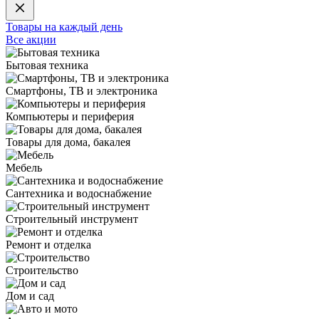
Товары на каждый день
Все акции
Бытовая техника
Смартфоны, ТВ и электроника
Компьютеры и периферия
Товары для дома, бакалея
Мебель
Сантехника и водоснабжение
Строительный инструмент
Ремонт и отделка
Строительство
Дом и сад