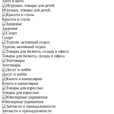
Авто и мото
Игрушки, товары для детей
Красота и стиль
Здоровье
Спорт
Туризм, активный отдых
Товары для бизнеса, склада и офиса
Зоотовары
Досуг и хобби
Книги и канцелярия
Товары для взрослых
Ювелирные украшения
Запчасти и принадлежности