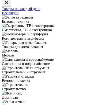
Товары на каждый день
Все акции
Бытовая техника
Смартфоны, ТВ и электроника
Компьютеры и периферия
Товары для дома, бакалея
Мебель
Сантехника и водоснабжение
Строительный инструмент
Ремонт и отделка
Строительство
Дом и сад