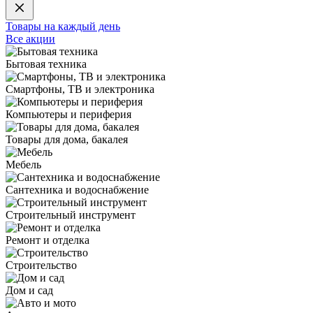
Товары на каждый день
Все акции
Бытовая техника
Смартфоны, ТВ и электроника
Компьютеры и периферия
Товары для дома, бакалея
Мебель
Сантехника и водоснабжение
Строительный инструмент
Ремонт и отделка
Строительство
Дом и сад