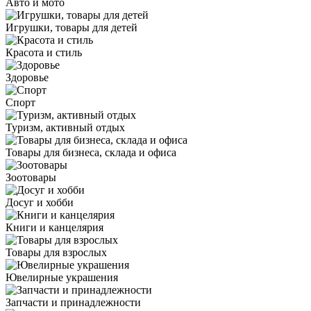
Авто и мото
Игрушки, товары для детей
Красота и стиль
Здоровье
Спорт
Туризм, активный отдых
Товары для бизнеса, склада и офиса
Зоотовары
Досуг и хобби
Книги и канцелярия
Товары для взрослых
Ювелирные украшения
Запчасти и принадлежности