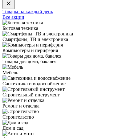
Товары на каждый день
Все акции
Бытовая техника
Смартфоны, ТВ и электроника
Компьютеры и периферия
Товары для дома, бакалея
Мебель
Сантехника и водоснабжение
Строительный инструмент
Ремонт и отделка
Строительство
Дом и сад