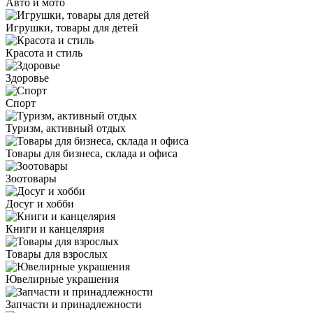
Авто и мото
Игрушки, товары для детей
Красота и стиль
Здоровье
Спорт
Туризм, активный отдых
Товары для бизнеса, склада и офиса
Зоотовары
Досуг и хобби
Книги и канцелярия
Товары для взрослых
Ювелирные украшения
Запчасти и принадлежности