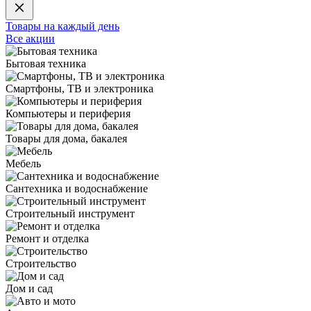
Товары на каждый день
Все акции
Бытовая техника
Смартфоны, ТВ и электроника
Компьютеры и периферия
Товары для дома, бакалея
Мебель
Сантехника и водоснабжение
Строительный инструмент
Ремонт и отделка
Строительство
Дом и сад