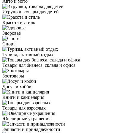
Авто и мото
Игрушки, товары для детей
Красота и стиль
Здоровье
Спорт
Туризм, активный отдых
Товары для бизнеса, склада и офиса
Зоотовары
Досуг и хобби
Книги и канцелярия
Товары для взрослых
Ювелирные украшения
Запчасти и принадлежности