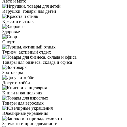
Авто и мото
Игрушки, товары для детей
Красота и стиль
Здоровье
Спорт
Туризм, активный отдых
Товары для бизнеса, склада и офиса
Зоотовары
Досуг и хобби
Книги и канцелярия
Товары для взрослых
Ювелирные украшения
Запчасти и принадлежности