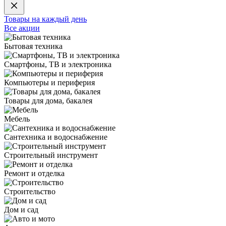
Товары на каждый день
Все акции
Бытовая техника
Смартфоны, ТВ и электроника
Компьютеры и периферия
Товары для дома, бакалея
Мебель
Сантехника и водоснабжение
Строительный инструмент
Ремонт и отделка
Строительство
Дом и сад