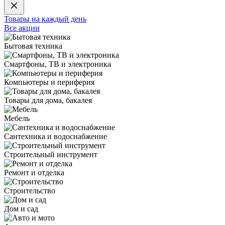
Товары на каждый день
Все акции
Бытовая техника
Смартфоны, ТВ и электроника
Компьютеры и периферия
Товары для дома, бакалея
Мебель
Сантехника и водоснабжение
Строительный инструмент
Ремонт и отделка
Строительство
Дом и сад