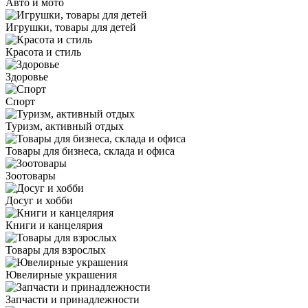
Авто и мото
Игрушки, товары для детей
Красота и стиль
Здоровье
Спорт
Туризм, активный отдых
Товары для бизнеса, склада и офиса
Зоотовары
Досуг и хобби
Книги и канцелярия
Товары для взрослых
Ювелирные украшения
Запчасти и принадлежности