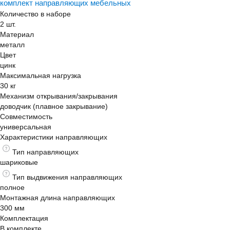
комплект направляющих мебельных
Количество в наборе
2 шт.
Материал
металл
Цвет
цинк
Максимальная нагрузка
30 кг
Механизм открывания/закрывания
доводчик (плавное закрывание)
Совместимость
универсальная
Характеристики направляющих
Тип направляющих
шариковые
Тип выдвижения направляющих
полное
Монтажная длина направляющих
300 мм
Комплектация
В комплекте