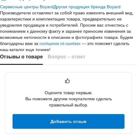
Сервисные центры Boyard
Другая продукция бренда Boyard
Производители оставляют за собой право изменять внешний вид,
характеристики и комплектацию товара, предварительно не
уведомляя продавцов и потребителей. Просим вас отнестись с
пониманием к данному факту и заранее приносим извинения за
возможные неточности в описании и фотографиях товара.
Будем
благодарны вам за
— это поможет сделать
сообщение об ошибках
наш каталог еще точнее!
Отзывы о товаре
Вопрос – ответ
Оцените товар первым.
Вы поможете другим покупателям сделать
правильный выбор.
Добавить отзыв