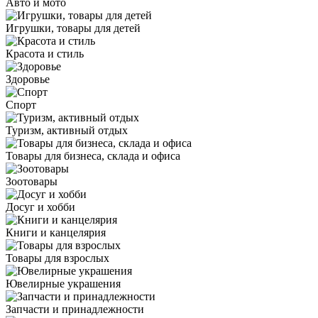
Авто и мото
Игрушки, товары для детей
Красота и стиль
Здоровье
Спорт
Туризм, активный отдых
Товары для бизнеса, склада и офиса
Зоотовары
Досуг и хобби
Книги и канцелярия
Товары для взрослых
Ювелирные украшения
Запчасти и принадлежности