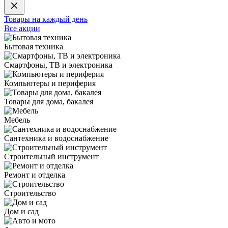
Товары на каждый день
Все акции
Бытовая техника
Смартфоны, ТВ и электроника
Компьютеры и периферия
Товары для дома, бакалея
Мебель
Сантехника и водоснабжение
Строительный инструмент
Ремонт и отделка
Строительство
Дом и сад