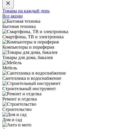
Товары на каждый день
Все акции
Бытовая техника
Смартфоны, ТВ и электроника
Компьютеры и периферия
Товары для дома, бакалея
Мебель
Сантехника и водоснабжение
Строительный инструмент
Ремонт и отделка
Строительство
Дом и сад