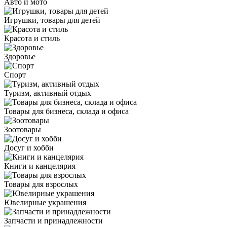
Авто и мото
Игрушки, товары для детей
Красота и стиль
Здоровье
Спорт
Туризм, активный отдых
Товары для бизнеса, склада и офиса
Зоотовары
Досуг и хобби
Книги и канцелярия
Товары для взрослых
Ювелирные украшения
Запчасти и принадлежности