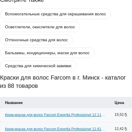
Вспомогательные средства для окрашивания волос
Осветлители, окислители для волос
Оттеночные средства для волос
Бальзамы, кондиционеры, маски для волос
Средства для химической завивки
Краски для волос Farcom в г. Минск - каталог
из 88 товаров
Название
Цена
15,52 Ҕ
Крем-краска для волос Farcom Expertia Professionel 12.11
(100мл)
12,42 Ҕ
Крем-краска для волос Farcom Expertia Professionel 12.81