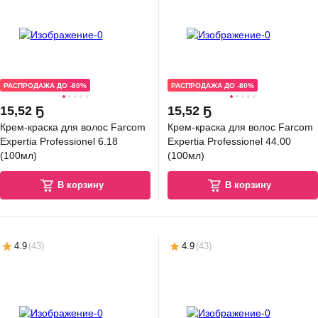
РАСПРОДАЖА ДО -80%
РАСПРОДАЖА ДО -80%
15
,
52 Ҕ
15
,
52 Ҕ
Крем-краска для волос Farcom
Крем-краска для волос Farcom
Expertia Professionel 6.18
Expertia Professionel 44.00
(100мл)
(100мл)
В корзину
В корзину
4.9
(
43
)
4.9
(
43
)