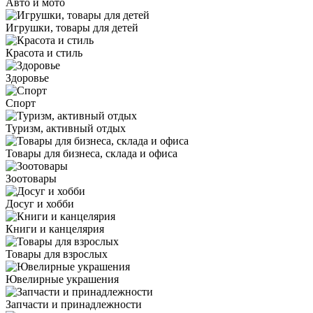
Авто и мото
Игрушки, товары для детей
Красота и стиль
Здоровье
Спорт
Туризм, активный отдых
Товары для бизнеса, склада и офиса
Зоотовары
Досуг и хобби
Книги и канцелярия
Товары для взрослых
Ювелирные украшения
Запчасти и принадлежности