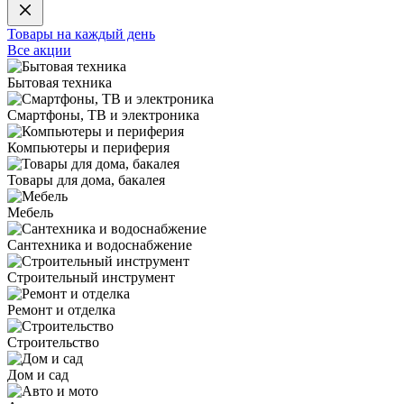
Товары на каждый день
Все акции
Бытовая техника
Смартфоны, ТВ и электроника
Компьютеры и периферия
Товары для дома, бакалея
Мебель
Сантехника и водоснабжение
Строительный инструмент
Ремонт и отделка
Строительство
Дом и сад