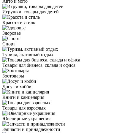
Авто и мото
Игрушки, товары для детей
Красота и стиль
Здоровье
Спорт
Туризм, активный отдых
Товары для бизнеса, склада и офиса
Зоотовары
Досуг и хобби
Книги и канцелярия
Товары для взрослых
Ювелирные украшения
Запчасти и принадлежности