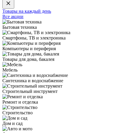
Товары на каждый день
Все акции
Бытовая техника
Смартфоны, ТВ и электроника
Компьютеры и периферия
Товары для дома, бакалея
Мебель
Сантехника и водоснабжение
Строительный инструмент
Ремонт и отделка
Строительство
Дом и сад