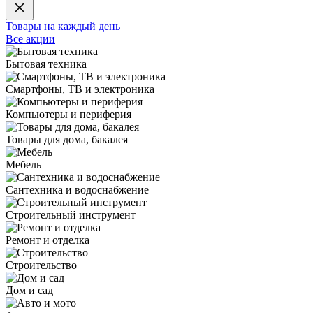
Товары на каждый день
Все акции
Бытовая техника
Смартфоны, ТВ и электроника
Компьютеры и периферия
Товары для дома, бакалея
Мебель
Сантехника и водоснабжение
Строительный инструмент
Ремонт и отделка
Строительство
Дом и сад