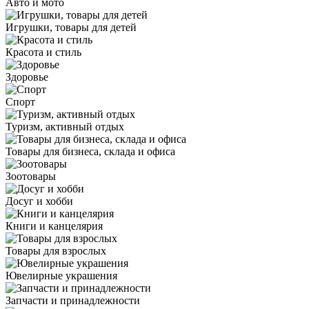
Авто и мото
Игрушки, товары для детей
Красота и стиль
Здоровье
Спорт
Туризм, активный отдых
Товары для бизнеса, склада и офиса
Зоотовары
Досуг и хобби
Книги и канцелярия
Товары для взрослых
Ювелирные украшения
Запчасти и принадлежности