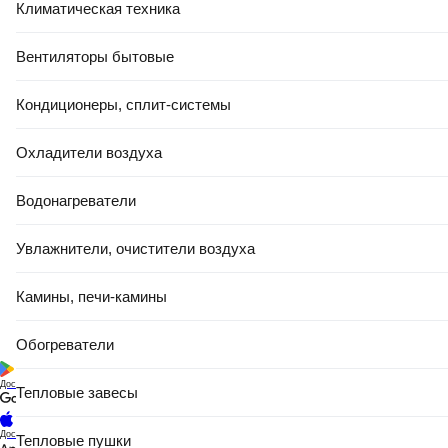
Климатическая техника
Вентиляторы бытовые
Кондиционеры, сплит-системы
Охладители воздуха
Водонагреватели
Увлажнители, очистители воздуха
Камины, печи-камины
Обогреватели
Доступно в
Тепловые завесы
Доступно в
Тепловые пушки