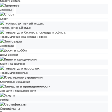
Красота и стиль
Здоровье
Спорт
Туризм, активный отдых
Товары для бизнеса, склада и офиса
Зоотовары
Досуг и хобби
Книги и канцелярия
Товары для взрослых
Ювелирные украшения
Запчасти и принадлежности
Услуги
Сертификаты