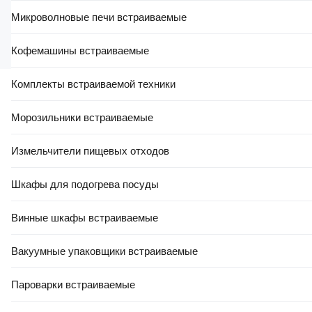
правильный выбор.
Микроволновые печи встраиваемые
Добавить отзыв
Кофемашины встраиваемые
Комплекты встраиваемой техники
Морозильники встраиваемые
Измельчители пищевых отходов
Шкафы для подогрева посуды
Винные шкафы встраиваемые
Вакуумные упаковщики встраиваемые
Пароварки встраиваемые