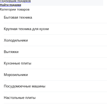
Подборщик подарков
Найти подарки
Категории товаров
Бытовая техника
Крупная техника для кухни
Холодильники
Вытяжки
Кухонные плиты
Морозильники
Характеристики
Описание
Посудомоечные машины
Основные
Настольные плиты
Тип