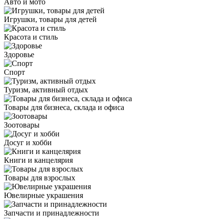
Авто и мото
Игрушки, товары для детей
Красота и стиль
Здоровье
Спорт
Туризм, активный отдых
Товары для бизнеса, склада и офиса
Зоотовары
Досуг и хобби
Книги и канцелярия
Товары для взрослых
Ювелирные украшения
Запчасти и принадлежности