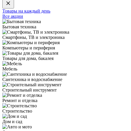
Товары на каждый день
Все акции
Бытовая техника
Смартфоны, ТВ и электроника
Компьютеры и периферия
Товары для дома, бакалея
Мебель
Сантехника и водоснабжение
Строительный инструмент
Ремонт и отделка
Строительство
Дом и сад