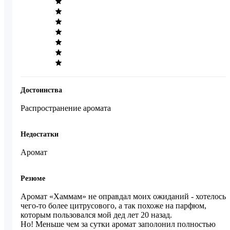
Достоинства
Распространение аромата
Недостатки
Аромат
Резюме
Аромат «Хаммам» не оправдал моих ожиданий - хотелось 
чего-то более цитрусового, а так похоже на парфюм, 
которым пользовался мой дед лет 20 назад.

Но! Меньше чем за сутки аромат заполонил полностью 