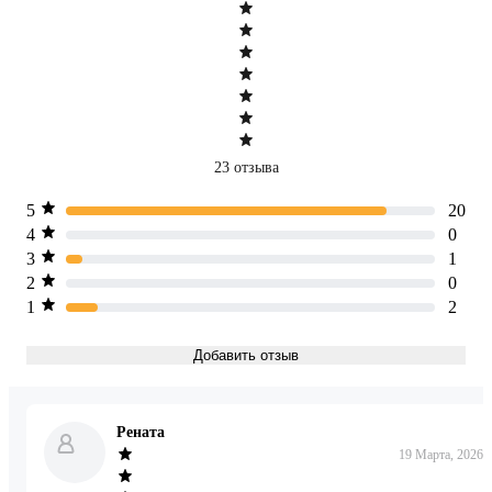
23 отзыва
5
20
4
0
3
1
2
0
1
2
Добавить отзыв
Рената
19 Марта, 2026