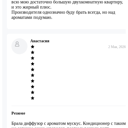
всю мою достаточно большую двухкомнатную квартиру, 
и это жирный плюс. 

Производителя однозначно буду брать всегда, но над 
ароматами подумаю.
Анастасия
2 Мая, 2026
Резюме
Брала диффузор с ароматом мускус. Кондиционер с таким 