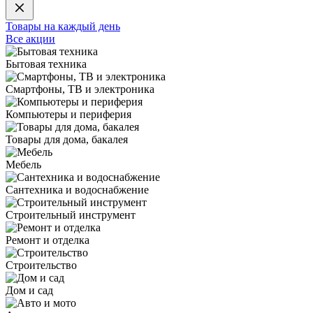
Товары на каждый день
Все акции
Бытовая техника
Смартфоны, ТВ и электроника
Компьютеры и периферия
Товары для дома, бакалея
Мебель
Сантехника и водоснабжение
Строительный инструмент
Ремонт и отделка
Строительство
Дом и сад