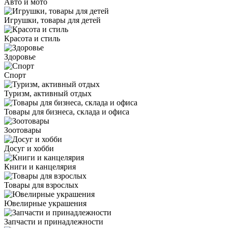
Авто и мото
Игрушки, товары для детей
Красота и стиль
Здоровье
Спорт
Туризм, активный отдых
Товары для бизнеса, склада и офиса
Зоотовары
Досуг и хобби
Книги и канцелярия
Товары для взрослых
Ювелирные украшения
Запчасти и принадлежности