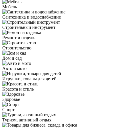
Мебель
Сантехника и водоснабжение
Строительный инструмент
Ремонт и отделка
Строительство
Дом и сад
Авто и мото
Игрушки, товары для детей
Красота и стиль
Здоровье
Спорт
Туризм, активный отдых