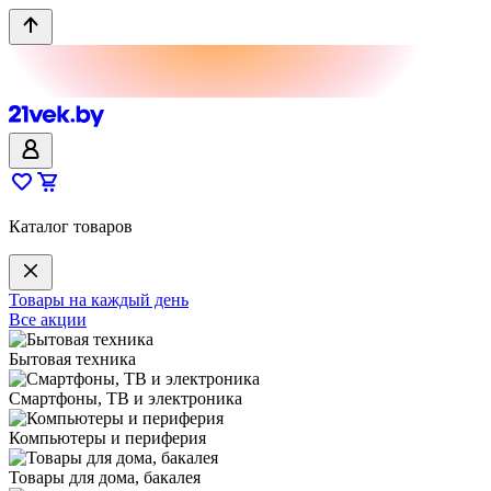
Каталог товаров
Товары на каждый день
Все акции
Бытовая техника
Смартфоны, ТВ и электроника
Компьютеры и периферия
Товары для дома, бакалея