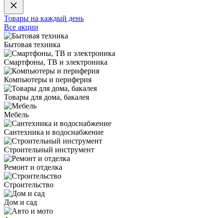
Товары на каждый день
Все акции
Бытовая техника
Смартфоны, ТВ и электроника
Компьютеры и периферия
Товары для дома, бакалея
Мебель
Сантехника и водоснабжение
Строительный инструмент
Ремонт и отделка
Строительство
Дом и сад