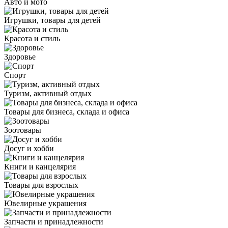
Авто и мото
Игрушки, товары для детей
Красота и стиль
Здоровье
Спорт
Туризм, активный отдых
Товары для бизнеса, склада и офиса
Зоотовары
Досуг и хобби
Книги и канцелярия
Товары для взрослых
Ювелирные украшения
Запчасти и принадлежности