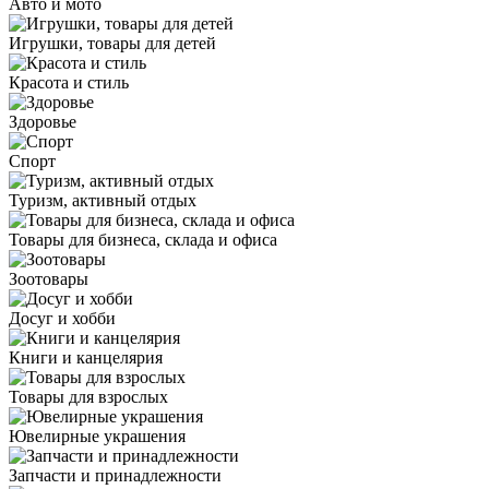
Авто и мото
Игрушки, товары для детей
Красота и стиль
Здоровье
Спорт
Туризм, активный отдых
Товары для бизнеса, склада и офиса
Зоотовары
Досуг и хобби
Книги и канцелярия
Товары для взрослых
Ювелирные украшения
Запчасти и принадлежности