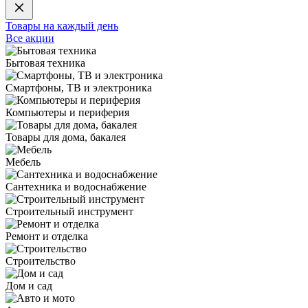
Товары на каждый день
Все акции
Бытовая техника
Смартфоны, ТВ и электроника
Компьютеры и периферия
Товары для дома, бакалея
Мебель
Сантехника и водоснабжение
Строительный инструмент
Ремонт и отделка
Строительство
Дом и сад