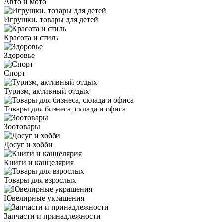
Авто и мото
Игрушки, товары для детей
Красота и стиль
Здоровье
Спорт
Туризм, активный отдых
Товары для бизнеса, склада и офиса
Зоотовары
Досуг и хобби
Книги и канцелярия
Товары для взрослых
Ювелирные украшения
Запчасти и принадлежности