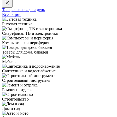
Товары на каждый день
Все акции
Бытовая техника
Смартфоны, ТВ и электроника
Компьютеры и периферия
Товары для дома, бакалея
Мебель
Сантехника и водоснабжение
Строительный инструмент
Ремонт и отделка
Строительство
Дом и сад