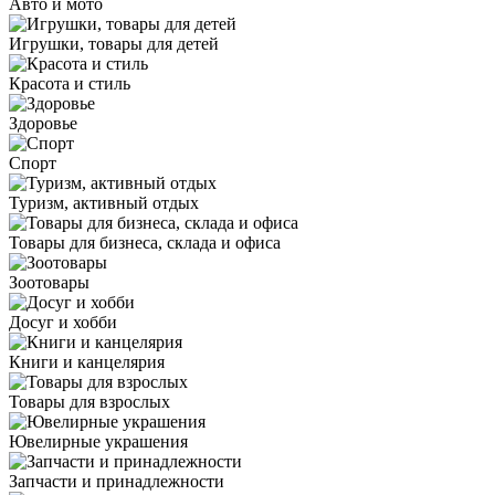
Авто и мото
Игрушки, товары для детей
Красота и стиль
Здоровье
Спорт
Туризм, активный отдых
Товары для бизнеса, склада и офиса
Зоотовары
Досуг и хобби
Книги и канцелярия
Товары для взрослых
Ювелирные украшения
Запчасти и принадлежности