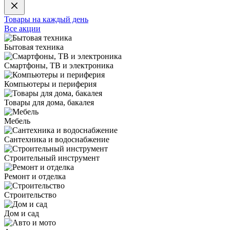
Товары на каждый день
Все акции
Бытовая техника
Смартфоны, ТВ и электроника
Компьютеры и периферия
Товары для дома, бакалея
Мебель
Сантехника и водоснабжение
Строительный инструмент
Ремонт и отделка
Строительство
Дом и сад