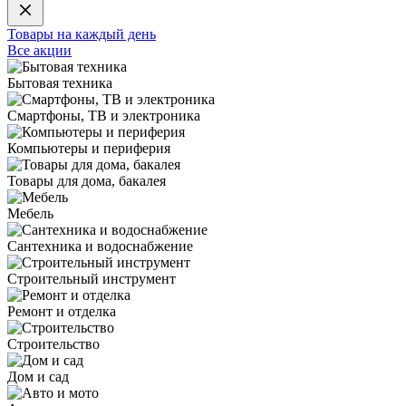
Товары на каждый день
Все акции
Бытовая техника
Смартфоны, ТВ и электроника
Компьютеры и периферия
Товары для дома, бакалея
Мебель
Сантехника и водоснабжение
Строительный инструмент
Ремонт и отделка
Строительство
Дом и сад