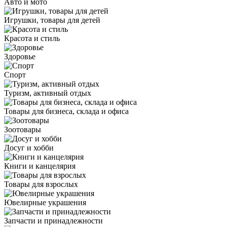
Авто и мото
Игрушки, товары для детей
Красота и стиль
Здоровье
Спорт
Туризм, активный отдых
Товары для бизнеса, склада и офиса
Зоотовары
Досуг и хобби
Книги и канцелярия
Товары для взрослых
Ювелирные украшения
Запчасти и принадлежности